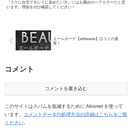
『ラクに自宅でキレイに染めたい方』にはお薦めのヘアカラーだと思
います。理由をぜひ確認してください！
エールボーテ【airbeaute】口コミの真
実！
コメント
コメントを書き込む
このサイトはスパムを低減するために Akismet を使って
います。
コメントデータの処理方法の詳細はこちらをご覧
ください
。