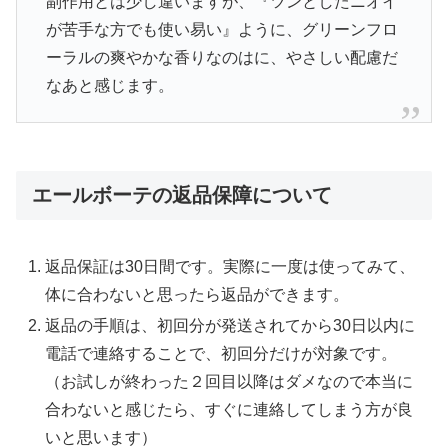
副作用とは少し違いますが、『ツンとしたニオイ
が苦手な方でも使い易い』ように、グリーンフロ
ーラルの爽やかな香りなのはに、やさしい配慮だ
なあと感じます。
エールボーテの返品保障について
返品保証は30日間です。実際に一度は使ってみて、
体に合わないと思ったら返品ができます。
返品の手順は、初回分が発送されてから30日以内に
電話で連絡することで、初回分だけが対象です。
（お試しが終わった２回目以降はダメなので本当に
合わないと感じたら、すぐに連絡してしまう方が良
いと思います）