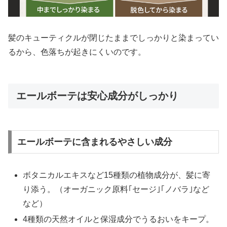
髪のキューティクルが閉じたままでしっかりと染まってい
るから、色落ちが起きにくいのです。
エールボーテは安心成分がしっかり
エールボーテに含まれるやさしい成分
ボタニカルエキスなど15種類の植物成分が、髪に寄
り添う。（オーガニック原料｢セージ｣｢ノバラ｣など
など）
4種類の天然オイルと保湿成分でうるおいをキープ。