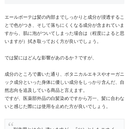
エールボーテは髪の内部までしっかりと成分が浸透するこ
とで色がつき、そして落ちにくくなる成分が含まれていま
すから、肌に泡がついてしまった場合は（程度によると思
いますが）拭き取っておく方が良いでしょう。
では髪にはどんな影響があのるか？ですが、
成分のところで書いた通り、ボタニカルエキスやオーガニ
ック成分といった身体に優しい成分をしっかり含んだ、自
然志向を追及している商品と言えます。
ですが、医薬部外品の白髪染めですから万一、髪に合わな
いと感じた際には使用を止めた方が良いでしょう。