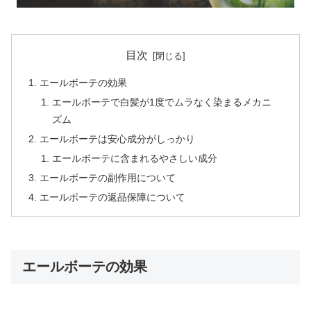
目次
エールボーテの効果
エールボーテで白髪が1度でムラなく染まるメカニ
ズム
エールボーテは安心成分がしっかり
エールボーテに含まれるやさしい成分
エールボーテの副作用について
エールボーテの返品保障について
エールボーテの効果