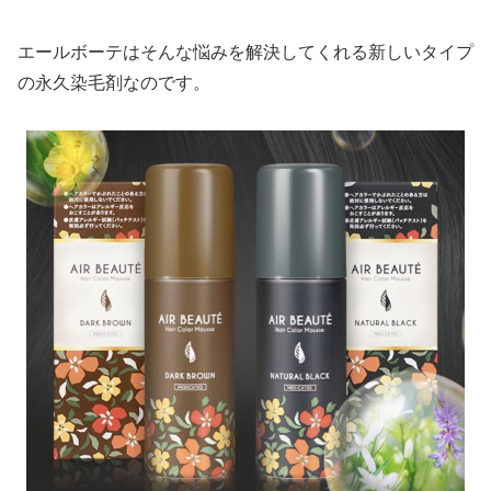
エールボーテはそんな悩みを解決してくれる新しいタイプ
の永久染毛剤なのです。